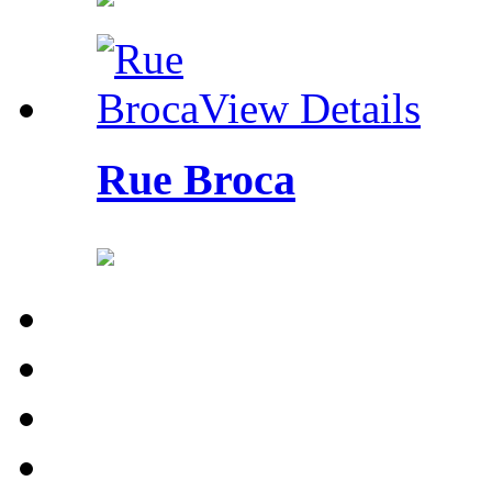
View Details
Rue Broca