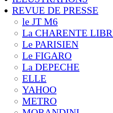
REVUE DE PRESSE
le JT M6
La CHARENTE LIBR
Le PARISIEN
Le FIGARO
La DEPECHE
ELLE
YAHOO
METRO
MORANDINI