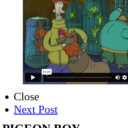
Close
Next Post