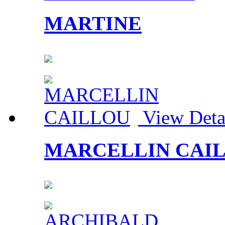
MARTINE
View Deta
MARCELLIN CAI