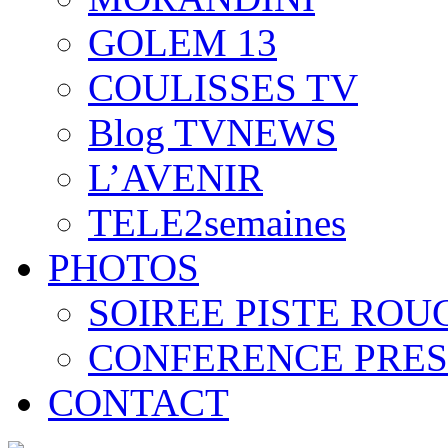
GOLEM 13
COULISSES TV
Blog TVNEWS
L’AVENIR
TELE2semaines
PHOTOS
SOIREE PISTE ROU
CONFERENCE PRES
CONTACT