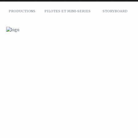
PRODUCTIONS
PILOTES ET MINI-SERIES
STORYBOARD