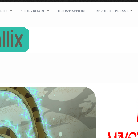
ERIES
STORYBOARD
ILLUSTRATIONS
REVUE DE PRESSE