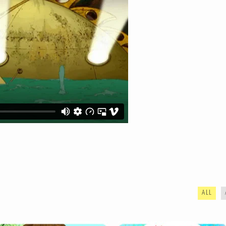
MARTINE
MARCELLIN CAILLOU
ALL