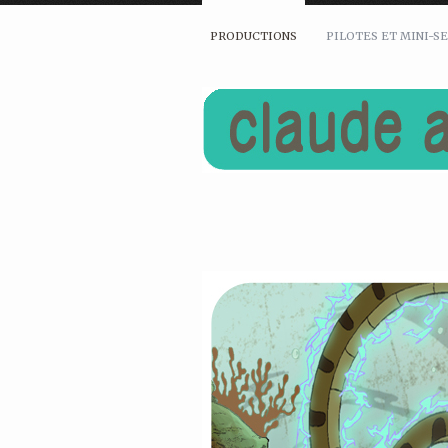
PRODUCTIONS
PILOTES ET MINI-S