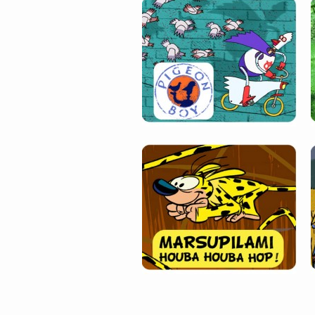
MARSUPILAMI