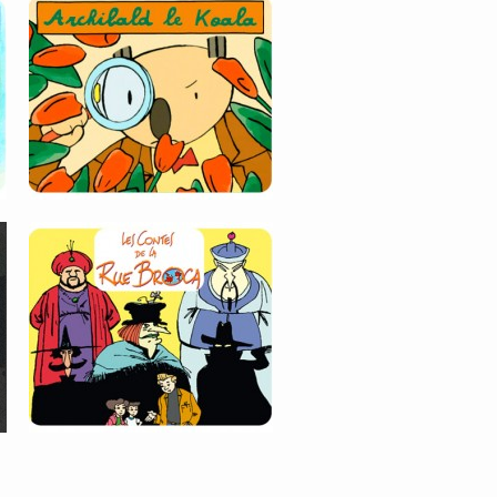
RUE BROCA